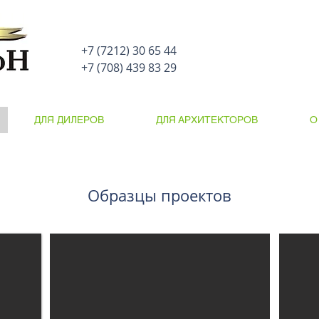
+7 (7212) 30 65 44
+7 (708) 439 83 29
ДЛЯ ДИЛЕРОВ
ДЛЯ АРХИТЕКТОРОВ
О
Образцы проектов