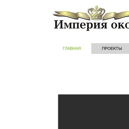
ГЛАВНАЯ
ПРОЕКТЫ